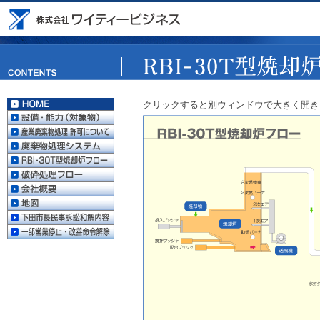
クリックすると別ウィンドウで大きく開き